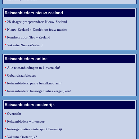
Reisaanbieders nieuw zeeland
28-daagse groepsrondreis Nieuw-Zeeland
Nieuw-Zeeland » Ontdek op jouw manier
Rondreis door Nieuw Zeeland
Vakantie Nieuw-Zeeland
Reisaanbieders online
Alle reisaanbiedingen in 1 overzicht!
Cuba reisaanbieders
Reisaanbieders: pas je bestelknop aan!
Reisaanbieders: Reisorganisaties vergelijken!
Reisaanbieders oostenrijk
Overzicht
Reisaanbieders wintersport
Reisorganisaties wintersport Oostenrijk
Vakantie Oostenrijk?