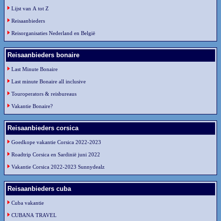
Lijst van A tot Z
Reisaanbieders
Reisorganisaties Nederland en België
Reisaanbieders bonaire
Last Minute Bonaire
Last minute Bonaire all inclusive
Touroperators & reisbureaus
Vakantie Bonaire?
Reisaanbieders corsica
Goedkope vakantie Corsica 2022-2023
Roadtrip Corsica en Sardinië juni 2022
Vakantie Corsica 2022-2023 Sunnydealz
Reisaanbieders cuba
Cuba vakantie
CUBANA TRAVEL