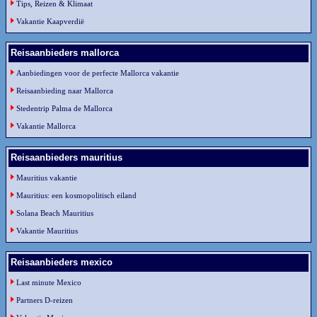
Tips, Reizen & Klimaat
Vakantie Kaapverdië
Reisaanbieders mallorca
Aanbiedingen voor de perfecte Mallorca vakantie
Reisaanbieding naar Mallorca
Stedentrip Palma de Mallorca
Vakantie Mallorca
Reisaanbieders mauritius
Mauritius vakantie
Mauritius: een kosmopolitisch eiland
Solana Beach Mauritius
Vakantie Mauritius
Reisaanbieders mexico
Last minute Mexico
Partners D-reizen