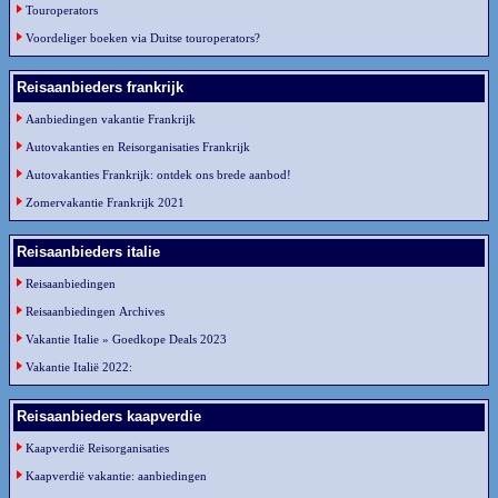
Touroperators
Voordeliger boeken via Duitse touroperators?
Reisaanbieders frankrijk
Aanbiedingen vakantie Frankrijk
Autovakanties en Reisorganisaties Frankrijk
Autovakanties Frankrijk: ontdek ons brede aanbod!
Zomervakantie Frankrijk 2021
Reisaanbieders italie
Reisaanbiedingen
Reisaanbiedingen Archives
Vakantie Italie » Goedkope Deals 2023
Vakantie Italië 2022:
Reisaanbieders kaapverdie
Kaapverdië Reisorganisaties
Kaapverdië vakantie: aanbiedingen